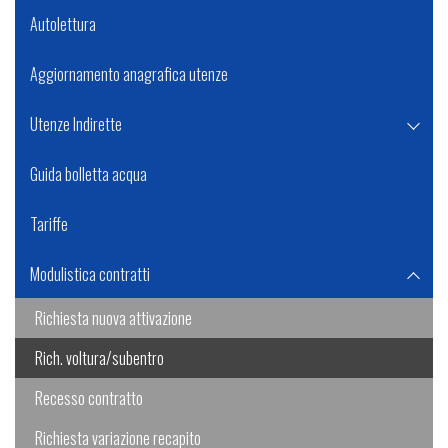
Autolettura
Aggiornamento anagrafica utenze
Utenze Indirette
Guida bolletta acqua
Tariffe
Modulistica contratti
Richiesta nuova attivazione
Rich. voltura/subentro
Recesso contratto
Richiesta variazione recapito