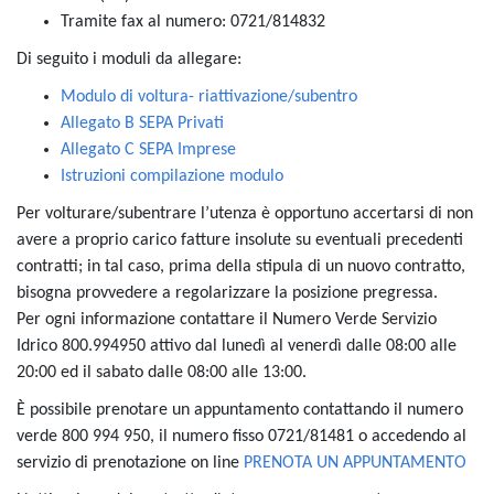
Tramite fax al numero: 0721/814832
Di seguito i moduli da allegare:
Modulo di voltura- riattivazione/subentro
Allegato B SEPA Privati
Allegato C SEPA Imprese
Istruzioni compilazione modulo
Per volturare/subentrare l’utenza è opportuno accertarsi di non
avere a proprio carico fatture insolute su eventuali precedenti
contratti; in tal caso, prima della stipula di un nuovo contratto,
bisogna provvedere a regolarizzare la posizione pregressa.
Per ogni informazione contattare il Numero Verde Servizio
Idrico 800.994950 attivo dal lunedì al venerdì dalle 08:00 alle
20:00 ed il sabato dalle 08:00 alle 13:00.
È possibile prenotare un appuntamento contattando il numero
verde 800 994 950, il numero fisso 0721/81481 o accedendo al
servizio di prenotazione on line
PRENOTA UN APPUNTAMENTO