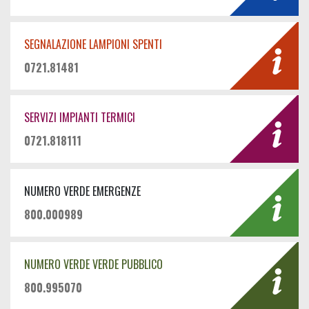
SEGNALAZIONE LAMPIONI SPENTI
0721.81481
SERVIZI IMPIANTI TERMICI
0721.818111
NUMERO VERDE EMERGENZE
800.000989
NUMERO VERDE VERDE PUBBLICO
800.995070