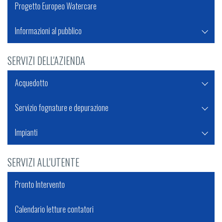
Progetto Europeo Watercare
Informazioni al pubblico
SERVIZI DELL'AZIENDA
Acquedotto
Servizio fognature e depurazione
Impianti
SERVIZI ALL'UTENTE
Pronto Intervento
Calendario letture contatori