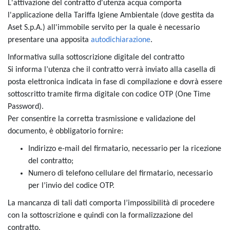
L'attivazione del contratto d'utenza acqua comporta
l'applicazione della Tariffa Igiene Ambientale
(dove gestita da
Aset S.p.A.) all'immobile servito per la quale è necessario
presentare una apposita
autodichiarazione
.
Informativa sulla sottoscrizione digitale del contratto
Si informa l’utenza che il contratto verrà inviato alla casella di
posta elettronica indicata in fase di compilazione e dovrà essere
sottoscritto tramite firma digitale con codice OTP (One Time
Password).
Per consentire la corretta trasmissione e validazione del
documento, è obbligatorio fornire:
Indirizzo e-mail del firmatario, necessario per la ricezione
del contratto;
Numero di telefono cellulare del firmatario, necessario
per l’invio del codice OTP.
La mancanza di tali dati comporta l’impossibilità di procedere
con la sottoscrizione e quindi con la formalizzazione del
contratto.