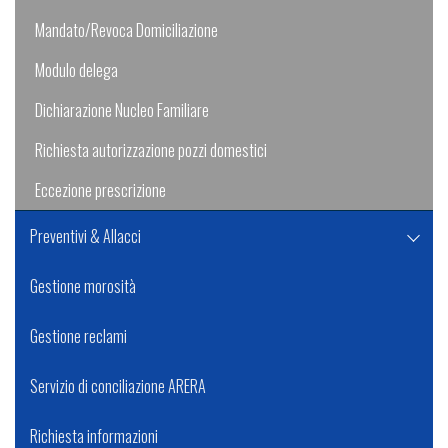
Mandato/Revoca Domiciliazione
Modulo delega
Dichiarazione Nucleo Familiare
Richiesta autorizzazione pozzi domestici
Eccezione prescrizione
Preventivi & Allacci
Gestione morosità
Gestione reclami
Servizio di conciliazione ARERA
Richiesta informazioni