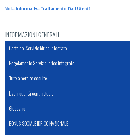
Nota Informativa Trattamento Dati Utenti
INFORMAZIONI GENERALI
Carta del Servizio Idrico Integrato
Regolamento Servizio Idrico Integrato
Tutela perdite occulte
Livelli qualità contrattuale
Glossario
BONUS SOCIALE IDRICO NAZIONALE