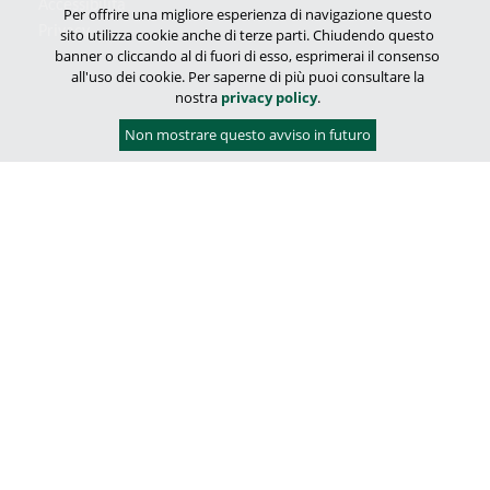
Accessibilità
Per offrire una migliore esperienza di navigazione questo
Privacy
sito utilizza cookie anche di terze parti. Chiudendo questo
banner o cliccando al di fuori di esso, esprimerai il consenso
all'uso dei cookie. Per saperne di più puoi consultare la
nostra
privacy policy
.