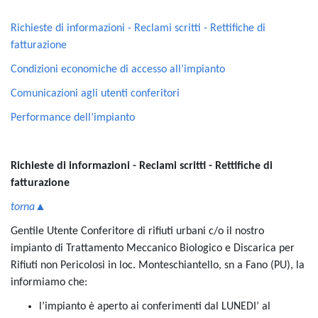
Richieste di informazioni - Reclami scritti - Rettifiche di
fatturazione
Condizioni economiche di accesso all’impianto
Comunicazioni agli utenti conferitori
Performance dell’impianto
Richieste di informazioni - Reclami scritti - Rettifiche di
fatturazione
torna▲
Gentile Utente Conferitore di rifiuti urbani c/o il nostro
impianto di Trattamento Meccanico Biologico e Discarica per
Rifiuti non Pericolosi in loc. Monteschiantello, sn a Fano (PU), la
informiamo che:
l’impianto è aperto ai conferimenti dal LUNEDI’ al