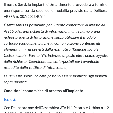
Il nostro Servizio Impianti di Smaltimento provvederà a fornirle
una risposta scritta secondo le modalità previste dalla Delibera
ARERA n. 387/2023/R/rif.
È fatta salva la possibilità per l’utente conferitore di inviare ad
Aset S.p.A., una richiesta di informazioni, un reclamo o una
richiesta scritta di fatturazione senza utilizzare il modulo
cartaceo scaricabile, purché la comunicazione contenga gli
elementi minimi previsti dalla normativa (Ragione sociale,
Codice Fiscale, Partita IVA, Indirizzo di posta elettronica, oggetto
della richiesta, Coordinate bancarie/postali per l’eventuale
accredito della rettifica di fatturazione) .
Le richieste sopra indicate possono essere inoltrate agli indirizzi
sopra riportati.
Condizioni economiche di accesso all’impianto
torna▲
Con Deliberazione dell’Assemblea ATA N.1 Pesaro e Urbino n. 12