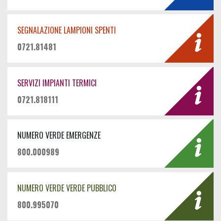
SEGNALAZIONE LAMPIONI SPENTI
0721.81481
SERVIZI IMPIANTI TERMICI
0721.818111
NUMERO VERDE EMERGENZE
800.000989
NUMERO VERDE VERDE PUBBLICO
800.995070