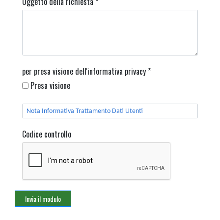
Oggetto della richiesta
*
per presa visione dell'informativa privacy
*
Presa visione
Nota Informativa Trattamento Dati Utenti
Codice controllo