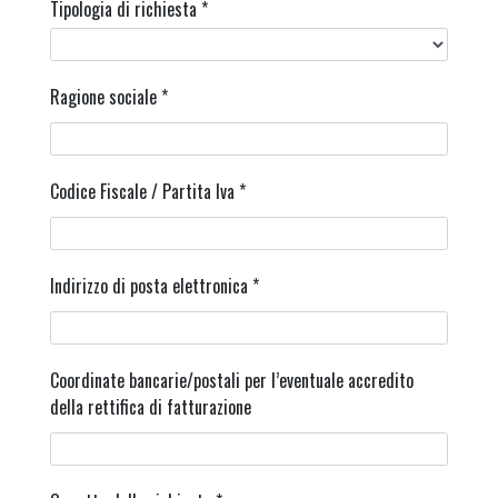
Tipologia di richiesta
*
Ragione sociale
*
Codice Fiscale / Partita Iva
*
Indirizzo di posta elettronica
*
Coordinate bancarie/postali per l’eventuale accredito
della rettifica di fatturazione