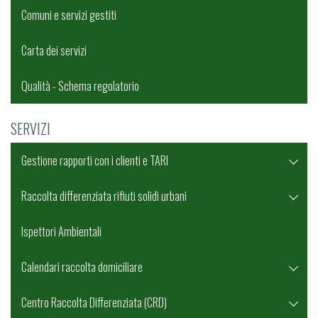
Comuni e servizi gestiti
Carta dei servizi
Qualità - Schema regolatorio
SERVIZI
Gestione rapporti con i clienti e TARI
Raccolta differenziata rifiuti solidi urbani
Ispettori Ambientali
Calendari raccolta domiciliare
Centro Raccolta Differenziata (CRD)