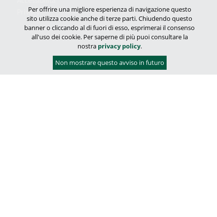
Accessibilità
Per offrire una migliore esperienza di navigazione questo
Privacy
sito utilizza cookie anche di terze parti. Chiudendo questo
banner o cliccando al di fuori di esso, esprimerai il consenso
all'uso dei cookie. Per saperne di più puoi consultare la
nostra
privacy policy
.