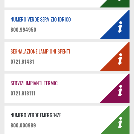
NUMERO VERDE SERVIZIO IDRICO
800.994950
SEGNALAZIONE LAMPIONI SPENTI
0721.81481
SERVIZI IMPIANTI TERMICI
0721.818111
NUMERO VERDE EMERGENZE
800.000989