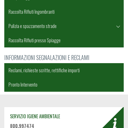
Raccolta Rifiuti Ingombranti
Pulizia e spazzamento strade
Raccolta Rifiuti presso Spiagge
INFORMAZIONI SEGNALAZIONI E RECLAMI
Reclami, richieste scritte, rettifiche importi
Pronto Intervento
SERVIZIO IGIENE AMBIENTALE
800.997474