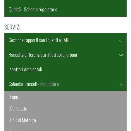
Qualità - Schema regolatorio
SERVIZI
Gestione rapporti con i clienti e TARI
Raccolta differenziata rifiuti solidi urbani
Ispettori Ambientali
Calendari raccolta domiciliare
Fano
Cartoceto
Colli al Metauro