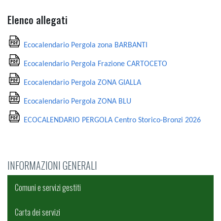
Elenco allegati
Ecocalendario Pergola zona BARBANTI
Ecocalendario Pergola Frazione CARTOCETO
Ecocalendario Pergola ZONA GIALLA
Ecocalendario Pergola ZONA BLU
ECOCALENDARIO PERGOLA Centro Storico-Bronzi 2026
INFORMAZIONI GENERALI
Comuni e servizi gestiti
Carta dei servizi