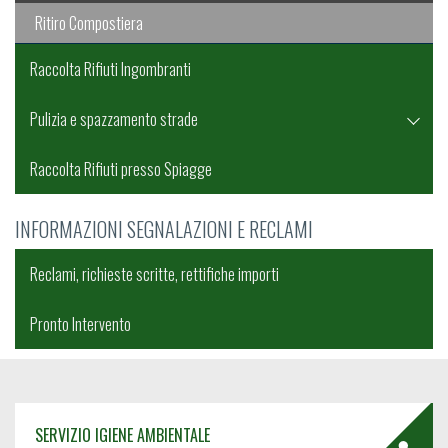
Ritiro Compostiera
Raccolta Rifiuti Ingombranti
Pulizia e spazzamento strade
Raccolta Rifiuti presso Spiagge
INFORMAZIONI SEGNALAZIONI E RECLAMI
Reclami, richieste scritte, rettifiche importi
Pronto Intervento
SERVIZIO IGIENE AMBIENTALE