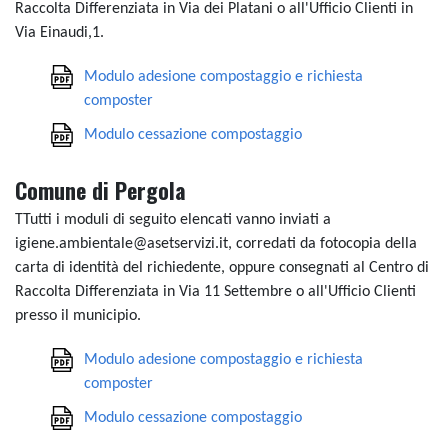
Raccolta Differenziata in Via dei Platani o all'Ufficio Clienti in
Via Einaudi,1.
Modulo adesione compostaggio e richiesta
composter
Modulo cessazione compostaggio
Comune di Pergola
TTutti i moduli di seguito elencati vanno inviati a
igiene.ambientale@asetservizi.it, corredati da fotocopia della
carta di identità del richiedente, oppure consegnati al Centro di
Raccolta Differenziata in Via 11 Settembre o all'Ufficio Clienti
presso il municipio.
Modulo adesione compostaggio e richiesta
composter
Modulo cessazione compostaggio