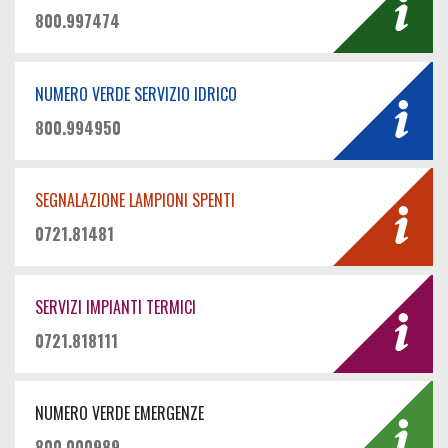
800.997474
NUMERO VERDE SERVIZIO IDRICO
800.994950
SEGNALAZIONE LAMPIONI SPENTI
0721.81481
SERVIZI IMPIANTI TERMICI
0721.818111
NUMERO VERDE EMERGENZE
800.000989