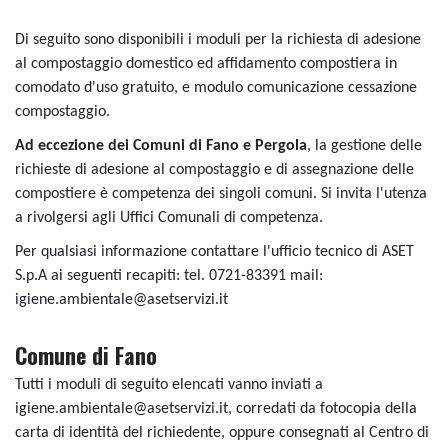
Di seguito sono disponibili i moduli per la richiesta di adesione
al compostaggio domestico ed affidamento compostiera in
comodato d'uso gratuito, e modulo comunicazione cessazione
compostaggio.
Ad eccezione dei Comuni di Fano e Pergola
, la gestione delle
richieste di adesione al compostaggio e di assegnazione delle
compostiere è competenza dei singoli comuni. Si invita l'utenza
a rivolgersi agli Uffici Comunali di competenza.
Per qualsiasi informazione contattare l'ufficio tecnico di ASET
S.p.A ai seguenti recapiti: tel. 0721-83391 mail:
igiene.ambientale@asetservizi.it
Comune di Fano
Tutti i moduli di seguito elencati vanno inviati a
igiene.ambientale@asetservizi.it, corredati da fotocopia della
carta di identità del richiedente, oppure consegnati al Centro di