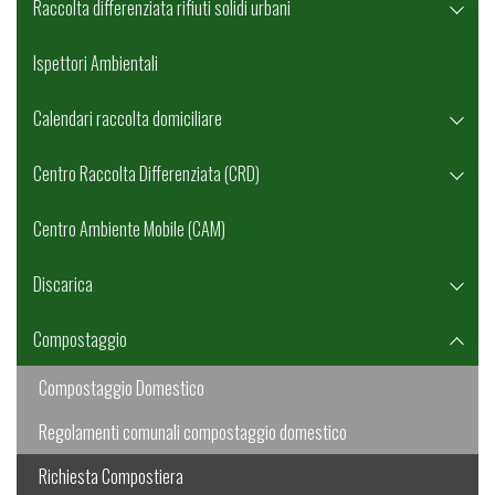
Raccolta differenziata rifiuti solidi urbani
Ispettori Ambientali
Calendari raccolta domiciliare
Centro Raccolta Differenziata (CRD)
Centro Ambiente Mobile (CAM)
Discarica
Compostaggio
Compostaggio Domestico
Regolamenti comunali compostaggio domestico
Richiesta Compostiera