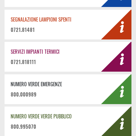
SEGNALAZIONE LAMPIONI SPENTI
0721.81481
SERVIZI IMPIANTI TERMICI
0721.818111
NUMERO VERDE EMERGENZE
800.000989
NUMERO VERDE VERDE PUBBLICO
800.995070