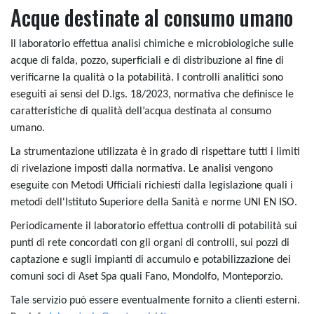
Acque destinate al consumo umano
Il laboratorio effettua analisi chimiche e microbiologiche sulle
acque di falda, pozzo, superficiali e di distribuzione al fine di
verificarne la qualità o la potabilità. I controlli analitici sono
eseguiti ai sensi del D.lgs. 18/2023, normativa che definisce le
caratteristiche di qualità dell’acqua destinata al consumo
umano.
La strumentazione utilizzata è in grado di rispettare tutti i limiti
di rivelazione imposti dalla normativa. Le analisi vengono
eseguite con Metodi Ufficiali richiesti dalla legislazione quali i
metodi dell'Istituto Superiore della Sanità e norme UNI EN ISO.
Periodicamente il laboratorio effettua controlli di potabilità sui
punti di rete concordati con gli organi di controlli, sui pozzi di
captazione e sugli impianti di accumulo e potabilizzazione dei
comuni soci di Aset Spa quali Fano, Mondolfo, Monteporzio.
Tale servizio può essere eventualmente fornito a clienti esterni.