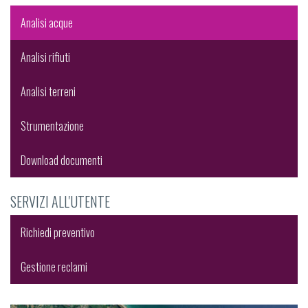
Analisi acque
Analisi rifiuti
Analisi terreni
Strumentazione
Download documenti
SERVIZI ALL'UTENTE
Richiedi preventivo
Gestione reclami