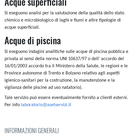
Acque superficiali
Si eseguono analisi per la valutazione della qualità dello stato
chimico e microbiologico di laghi e fiumi e altre tipologie di
acque superficiali.
Acque di piscina
Si eseguono indagini analitiche sulle acque di piscina pubblica e
privata ai sensi della norma UNI 10637/97 o dell’ accordo del
16/01/2003 accordo tra il Ministero della Salute, le regioni e le
Province autonome di Trento e Bolzano relativo agli aspetti
igienico-sanitari per la costruzione, la manutenzione e la
vigilanza delle piscine ad uso natatorio).
Tale servizio può essere eventualmente fornito a clienti esterni.
Per info
laboratorio@asetservizi.it
INFORMAZIONI GENERALI