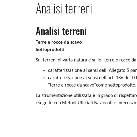
Analisi terreni
Analisi terreni
Terre e rocce da scavo
Sottoprodotti
Sui terreni di varia natura e sulle "terre e rocce da
caratterizzazione ai sensi dell' Allegato 5 pa
caratterizzazione ai sensi dell'art. 186 del D
"terre e rocce da scavo"come sottoprodotto.
La strumentazione utilizzata è in grado di rispettare
eseguite con Metodi Ufficiali Nazionali e Internaz