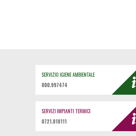
SERVIZIO IGIENE AMBIENTALE
800.997474
SERVIZI IMPIANTI TERMICI
0721.818111